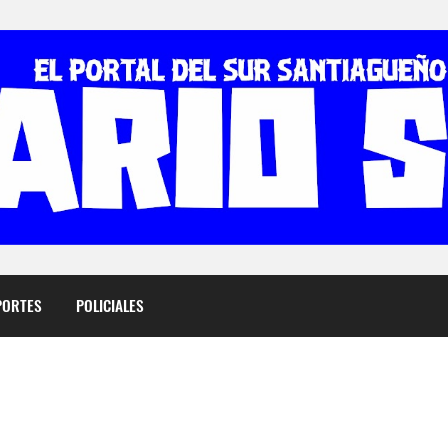
PORTES
POLICIALES