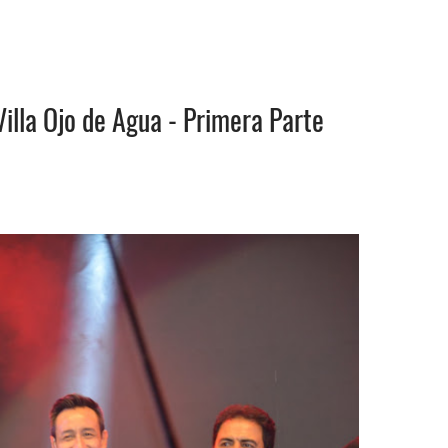
Villa Ojo de Agua - Primera Parte