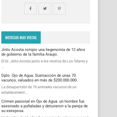
NOTICIAS MAS VISTAS
Jinto Acosta rompio una hegenomía de 12 años
de gobierno de la familia Araujo.
El Dr. Jinto Acosta junto a los vecinos de Los Telares y
…
Dpto. Ojo de Agua: Sustracción de unas 70
vacunos, valuados en más de $200.000.000.
La desaparición de 70 animales vacunos de un
establecimient…
Crimen pasional en Ojo de Agua: un hombre fue
asesinado a puñaladas y detuvieron a la pareja de
su exesposa.