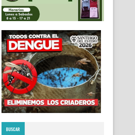
BUSCAR