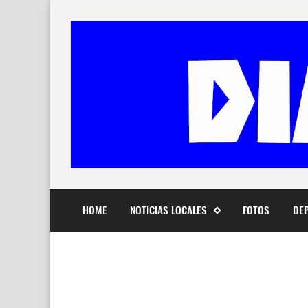
HOME
NOTICIAS LOCALES
FOTOS
DE