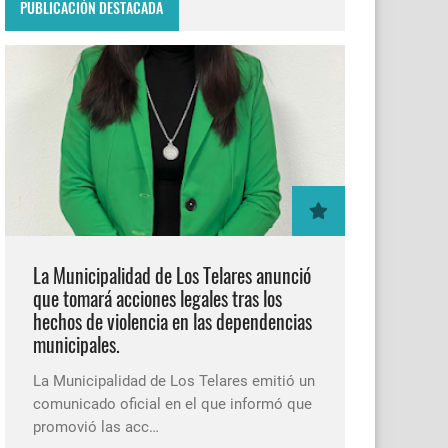
PUBLICACIÓN DESTACADA
La Municipalidad de Los Telares anunció
que tomará acciones legales tras los
hechos de violencia en las dependencias
municipales.
La Municipalidad de Los Telares emitió un
comunicado oficial en el que informó que
promovió las acc…