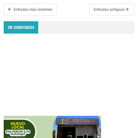
Entradas más recientes
Entradas antiguas
SIN COMENTARIOS