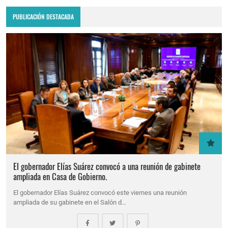
PUBLICACIÓN DESTACADA
El gobernador Elías Suárez convocó a una reunión de gabinete
ampliada en Casa de Gobierno.
El gobernador Elías Suárez convocó este viernes una reunión
ampliada de su gabinete en el Salón d…