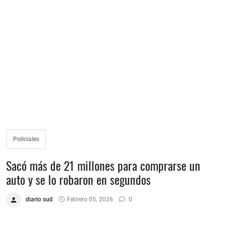
Policiales
Sacó más de 21 millones para comprarse un
auto y se lo robaron en segundos
diario sud
Febrero 05, 2026
0