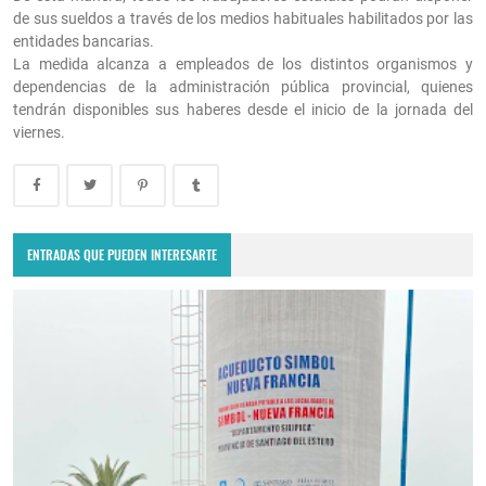
de sus sueldos a través de los medios habituales habilitados por las
entidades bancarias.
La medida alcanza a empleados de los distintos organismos y
dependencias de la administración pública provincial, quienes
tendrán disponibles sus haberes desde el inicio de la jornada del
viernes.
ENTRADAS QUE PUEDEN INTERESARTE