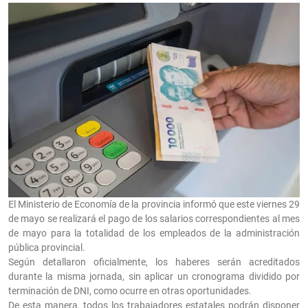
El Ministerio de Economía de la provincia informó que este viernes 29
de mayo se realizará el pago de los salarios correspondientes al mes
de mayo para la totalidad de los empleados de la administración
pública provincial.
Según detallaron oficialmente, los haberes serán acreditados
durante la misma jornada, sin aplicar un cronograma dividido por
terminación de DNI, como ocurre en otras oportunidades.
De esta manera, todos los trabajadores estatales podrán disponer