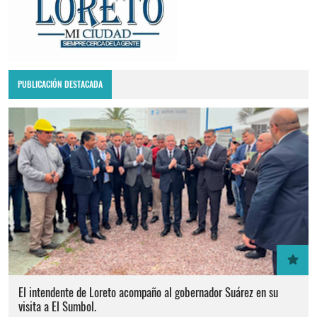
PUBLICACIÓN DESTACADA
El intendente de Loreto acompaño al gobernador Suárez en su
visita a El Sumbol.