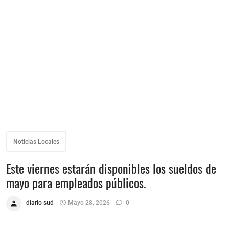
Noticias Locales
Este viernes estarán disponibles los sueldos de
mayo para empleados públicos.
diario sud
Mayo 28, 2026
0