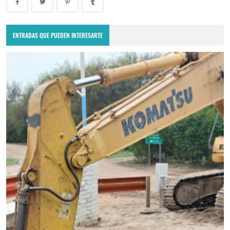
ENTRADAS QUE PUEDEN INTERESARTE