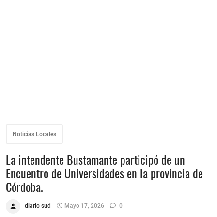
Noticias Locales
La intendente Bustamante participó de un
Encuentro de Universidades en la provincia de
Córdoba.
diario sud
Mayo 17, 2026
0