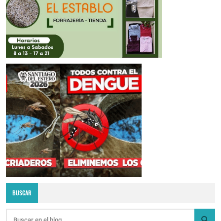
BUSCAR