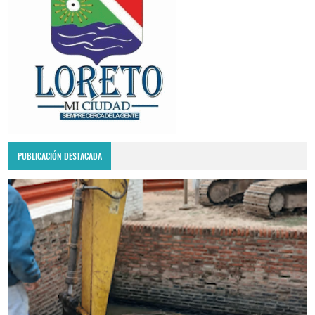
PUBLICACIÓN DESTACADA