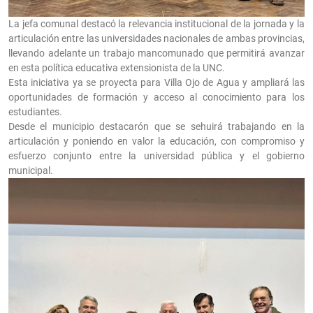
La jefa comunal destacó la relevancia institucional de la jornada y la
articulación entre las universidades nacionales de ambas provincias,
llevando adelante un trabajo mancomunado que permitirá avanzar
en esta política educativa extensionista de la UNC.
Esta iniciativa ya se proyecta para Villa Ojo de Agua y ampliará las
oportunidades de formación y acceso al conocimiento para los
estudiantes.
Desde el municipio destacarón que se sehuirá trabajando en la
articulación y poniendo en valor la educación, con compromiso y
esfuerzo conjunto entre la universidad pública y el gobierno
municipal.