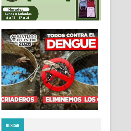
BUSCAR