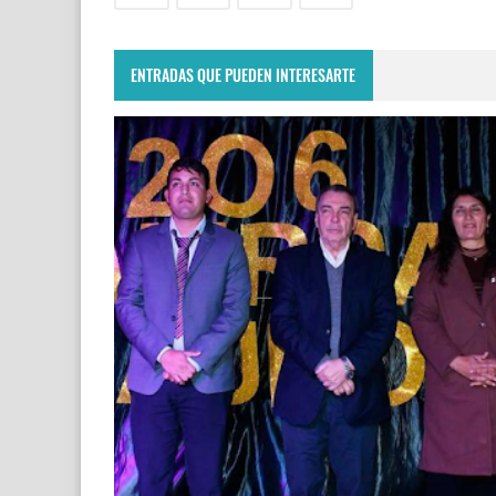
ENTRADAS QUE PUEDEN INTERESARTE