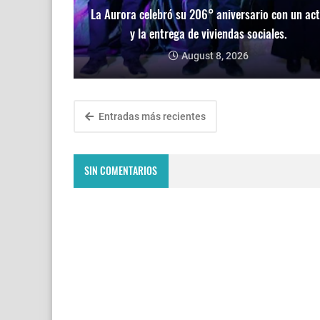
La Aurora celebró su 206° aniversario con un ac
y la entrega de viviendas sociales.
August 8, 2026
Entradas más recientes
SIN COMENTARIOS