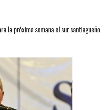
tara la próxima semana el sur santiagueño.