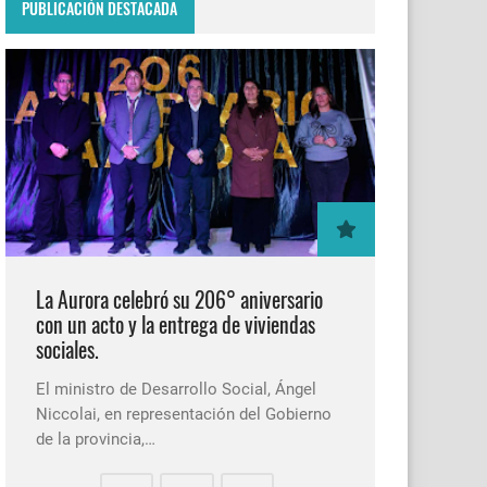
PUBLICACIÓN DESTACADA
La Aurora celebró su 206° aniversario
con un acto y la entrega de viviendas
sociales.
El ministro de Desarrollo Social, Ángel
Niccolai, en representación del Gobierno
de la provincia,…