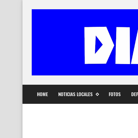
HOME
NOTICIAS LOCALES
FOTOS
DE