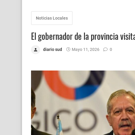
Noticias Locales
El gobernador de la provincia visi
diario sud
Mayo 11, 2026
0