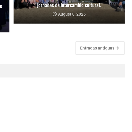
jornadas de intercambio cultural.
to
August 8, 2026
Entradas antiguas