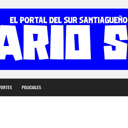
PORTES
POLICIALES