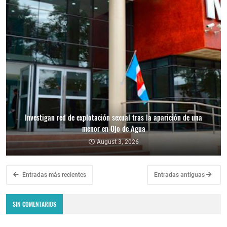
Investigan red de explotación sexual tras la aparición de una
menor en Ojo de Agua
August 3, 2026
Entradas más recientes
Entradas antiguas
SIN COMENTARIOS