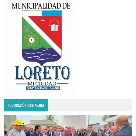
PUBLICACIÓN DESTACADA