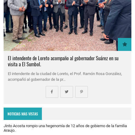
El intendente de Loreto acompaño al gobernador Suárez en su
visita a El Sumbol.
El intendente de la ciudad de Loreto, el Prof. Ramón Rosa González,
acompañó al gobernador de la pr…
NOTICIAS MAS VISTAS
Jinto Acosta rompio una hegenomía de 12 años de gobierno de la familia
Araujo.