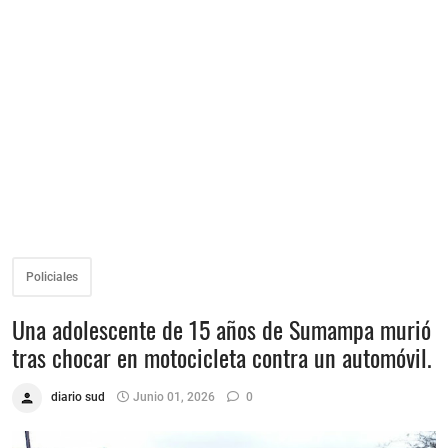
Policiales
Una adolescente de 15 años de Sumampa murió
tras chocar en motocicleta contra un automóvil.
diario sud
Junio 01, 2026
0