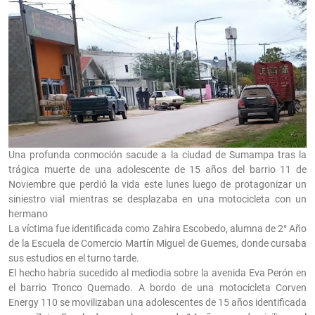
Una profunda conmoción sacude a la ciudad de Sumampa tras la
trágica muerte de una adolescente de 15 años del barrio 11 de
Noviembre que perdió la vida este lunes luego de protagonizar un
siniestro vial mientras se desplazaba en una motocicleta con un
hermano
La víctima fue identificada como Zahira Escobedo, alumna de 2° Año
de la Escuela de Comercio Martín Miguel de Guemes, donde cursaba
sus estudios en el turno tarde.
El hecho habria sucedido al mediodia sobre la avenida Eva Perón en
el barrio Tronco Quemado. A bordo de una motocicleta Corven
Energy 110 se movilizaban una adolescentes de 15 años identificada