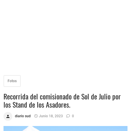
Fotos
Recorrida del comisionado de Sol de Julio por
los Stand de los Asadores.
diario sud
Junio 18, 2023
0