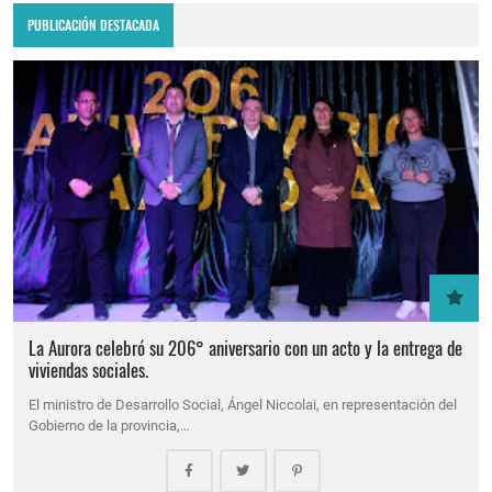
PUBLICACIÓN DESTACADA
La Aurora celebró su 206° aniversario con un acto y la entrega de
viviendas sociales.
El ministro de Desarrollo Social, Ángel Niccolai, en representación del
Gobierno de la provincia,…