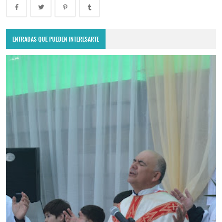
ENTRADAS QUE PUEDEN INTERESARTE