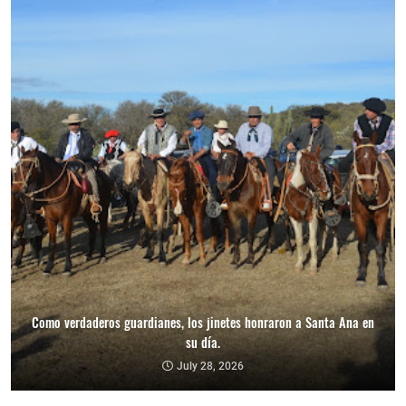
Como verdaderos guardianes, los jinetes honraron a Santa Ana en
su día.
July 28, 2026