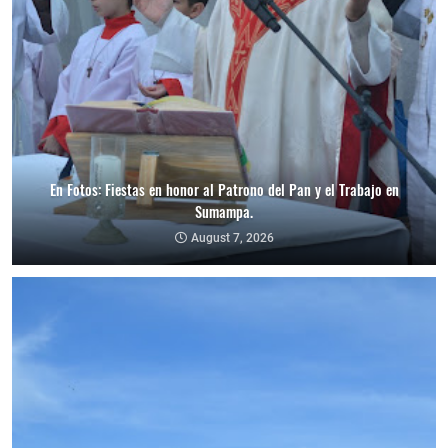
En Fotos: Fiestas en honor al Patrono del Pan y el Trabajo en
Sumampa.
August 7, 2026