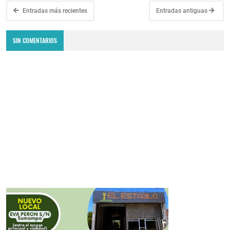
Entradas más recientes
Entradas antiguas
SIN COMENTARIOS