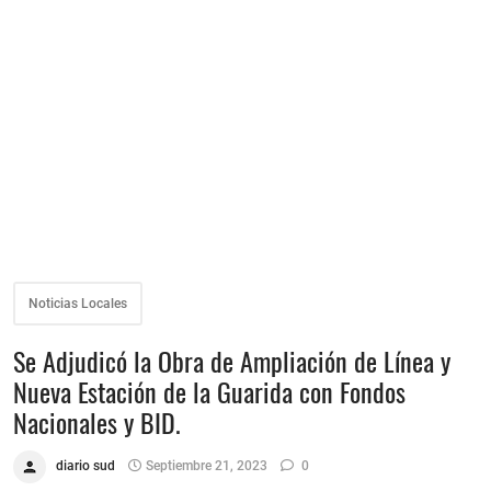
Noticias Locales
Se Adjudicó la Obra de Ampliación de Línea y
Nueva Estación de la Guarida con Fondos
Nacionales y BID.
diario sud
Septiembre 21, 2023
0