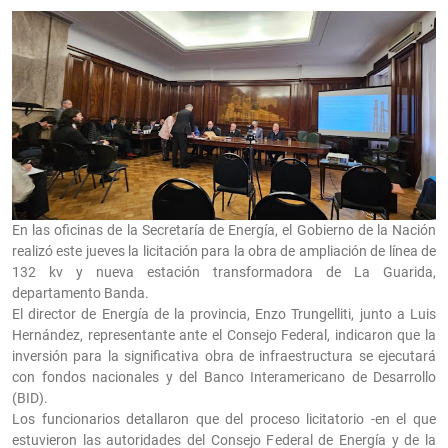
En las oficinas de la Secretaría de Energía, el Gobierno de la Nación
realizó este jueves la licitación para la obra de ampliación de línea de
132 kv y nueva estación transformadora de La Guarida,
departamento Banda.
El director de Energía de la provincia, Enzo Trungelliti, junto a Luis
Hernández, representante ante el Consejo Federal, indicaron que la
inversión para la significativa obra de infraestructura se ejecutará
con fondos nacionales y del Banco Interamericano de Desarrollo
(BID).
Los funcionarios detallaron que del proceso licitatorio -en el que
estuvieron las autoridades del Consejo Federal de Energía y de la