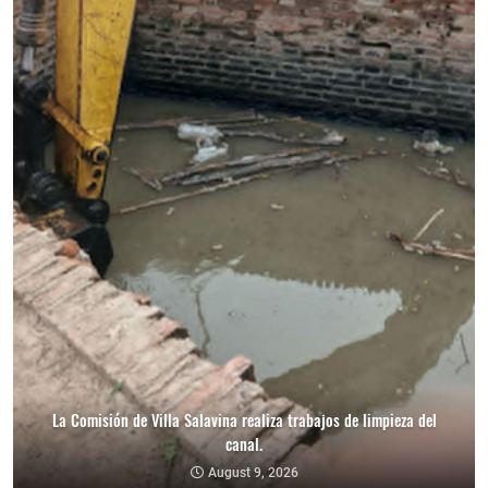
La Comisión de Villa Salavina realiza trabajos de limpieza del
canal.
August 9, 2026