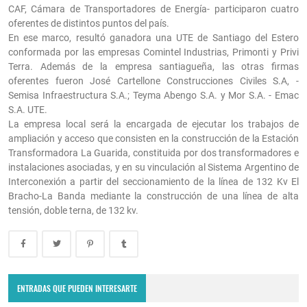
CAF, Cámara de Transportadores de Energía- participaron cuatro
oferentes de distintos puntos del país.
En ese marco, resultó ganadora una UTE de Santiago del Estero
conformada por las empresas Comintel Industrias, Primonti y Privi
Terra. Además de la empresa santiagueña, las otras firmas
oferentes fueron José Cartellone Construcciones Civiles S.A, -
Semisa Infraestructura S.A.; Teyma Abengo S.A. y Mor S.A. - Emac
S.A. UTE.
La empresa local será la encargada de ejecutar los trabajos de
ampliación y acceso que consisten en la construcción de la Estación
Transformadora La Guarida, constituida por dos transformadores e
instalaciones asociadas, y en su vinculación al Sistema Argentino de
Interconexión a partir del seccionamiento de la línea de 132 Kv El
Bracho-La Banda mediante la construcción de una línea de alta
tensión, doble terna, de 132 kv.
ENTRADAS QUE PUEDEN INTERESARTE