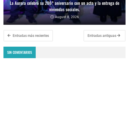
La Aurora celebró su 206° aniversario con un acto y la entrega de
viviendas sociales.
August 8, 2026
Entradas más recientes
Entradas antiguas
SIN COMENTARIOS