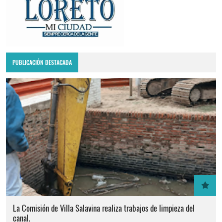
PUBLICACIÓN DESTACADA
La Comisión de Villa Salavina realiza trabajos de limpieza del
canal.