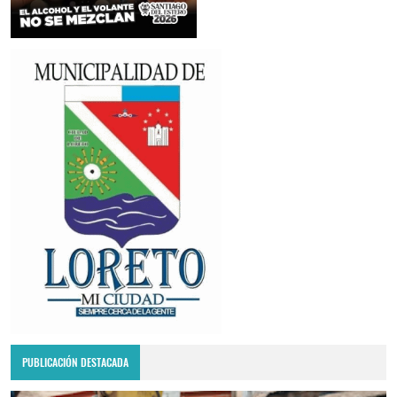
PUBLICACIÓN DESTACADA