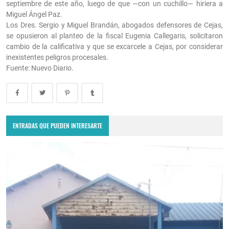
septiembre de este año, luego de que —con un cuchillo— hiriera a
Miguel Ángel Paz.
Los Dres. Sergio y Miguel Brandán, abogados defensores de Cejas,
se opusieron al planteo de la fiscal Eugenia Callegaris, solicitaron
cambio de la calificativa y que se excarcele a Cejas, por considerar
inexistentes peligros procesales.
Fuente: Nuevo Diario.
ENTRADAS QUE PUEDEN INTERESARTE