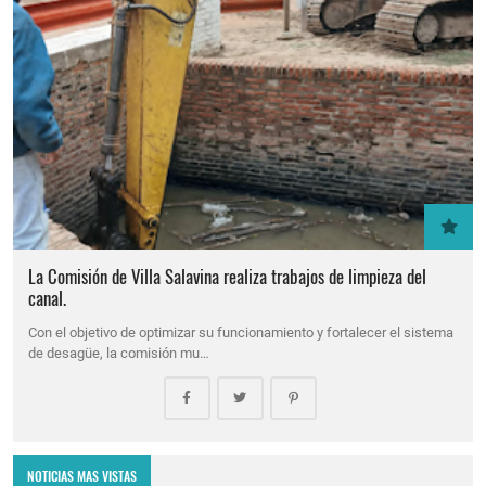
La Comisión de Villa Salavina realiza trabajos de limpieza del
canal.
Con el objetivo de optimizar su funcionamiento y fortalecer el sistema
de desagüe, la comisión mu…
NOTICIAS MAS VISTAS