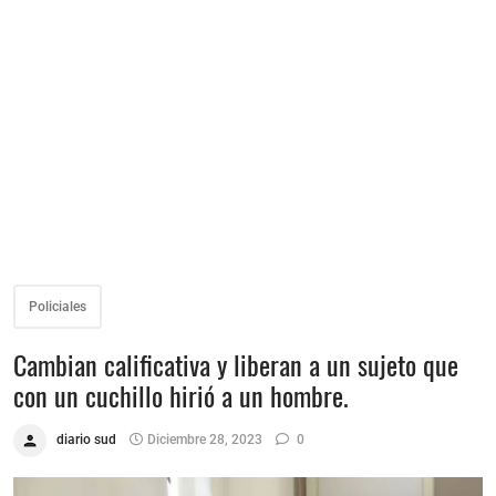
Policiales
Cambian calificativa y liberan a un sujeto que
con un cuchillo hirió a un hombre.
diario sud
Diciembre 28, 2023
0