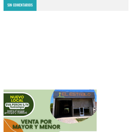
SIN COMENTARIOS