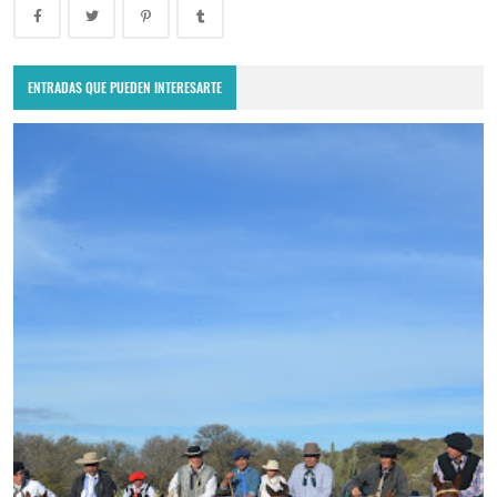
ENTRADAS QUE PUEDEN INTERESARTE