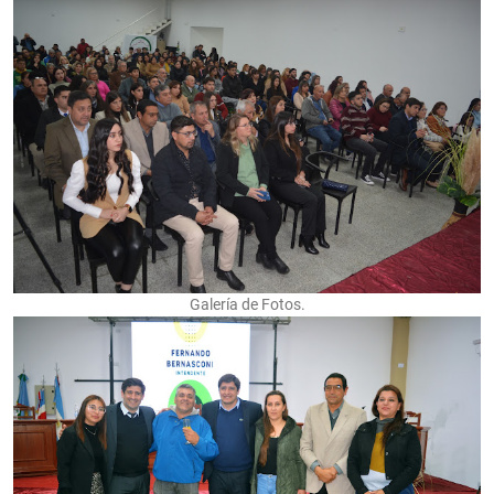
Galería de Fotos.