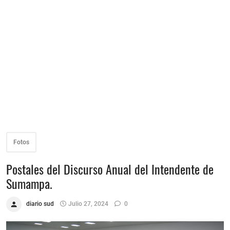
Fotos
Postales del Discurso Anual del Intendente de
Sumampa.
diario sud
Julio 27, 2024
0