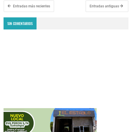
Entradas más recientes
Entradas antiguas
SIN COMENTARIOS