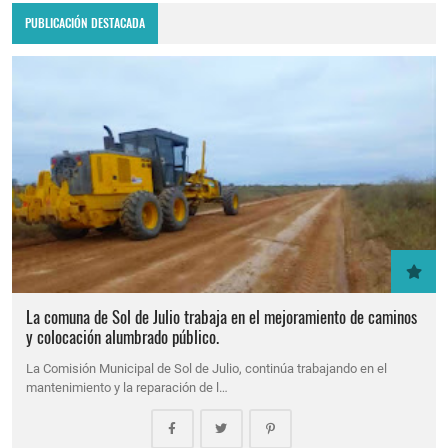
PUBLICACIÓN DESTACADA
La comuna de Sol de Julio trabaja en el mejoramiento de caminos
y colocación alumbrado público.
La Comisión Municipal de Sol de Julio, continúa trabajando en el
mantenimiento y la reparación de l…