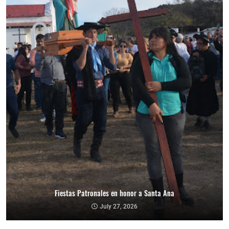
Fiestas Patronales en honor a Santa Ana
July 27, 2026