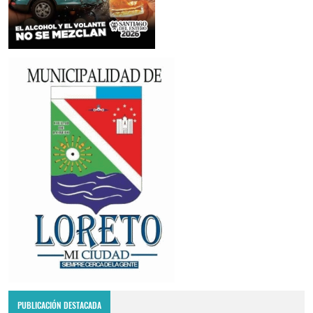
PUBLICACIÓN DESTACADA