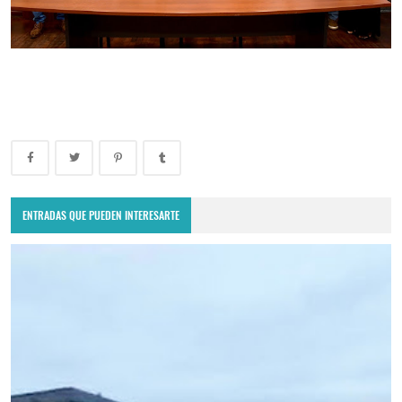
ENTRADAS QUE PUEDEN INTERESARTE