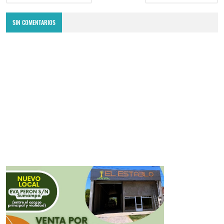
SIN COMENTARIOS