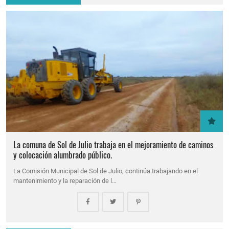
La comuna de Sol de Julio trabaja en el mejoramiento de caminos
y colocación alumbrado público.
La Comisión Municipal de Sol de Julio, continúa trabajando en el
mantenimiento y la reparación de l…