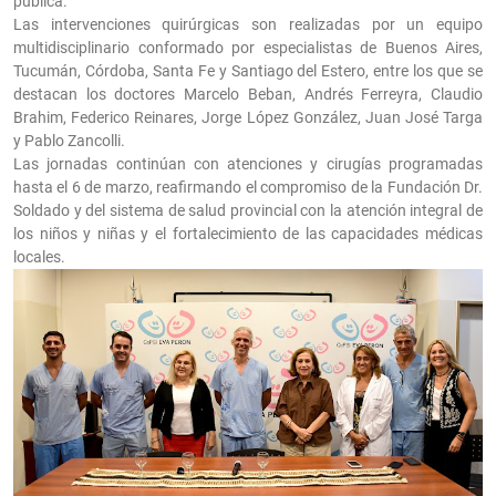
pública."
Las intervenciones quirúrgicas son realizadas por un equipo
multidisciplinario conformado por especialistas de Buenos Aires,
Tucumán, Córdoba, Santa Fe y Santiago del Estero, entre los que se
destacan los doctores Marcelo Beban, Andrés Ferreyra, Claudio
Brahim, Federico Reinares, Jorge López González, Juan José Targa
y Pablo Zancolli.
Las jornadas continúan con atenciones y cirugías programadas
hasta el 6 de marzo, reafirmando el compromiso de la Fundación Dr.
Soldado y del sistema de salud provincial con la atención integral de
los niños y niñas y el fortalecimiento de las capacidades médicas
locales.