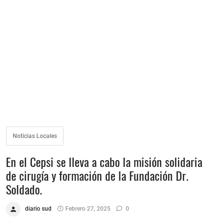
Noticias Locales
En el Cepsi se lleva a cabo la misión solidaria
de cirugía y formación de la Fundación Dr.
Soldado.
diario sud
Febrero 27, 2025
0