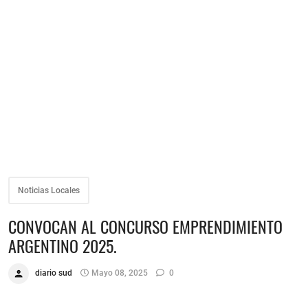
Noticias Locales
CONVOCAN AL CONCURSO EMPRENDIMIENTO
ARGENTINO 2025.
diario sud
Mayo 08, 2025
0