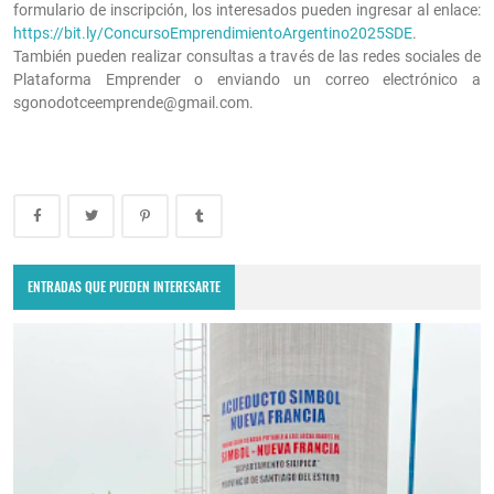
formulario de inscripción, los interesados pueden ingresar al enlace:
https://bit.ly/ConcursoEmprendimientoArgentino2025SDE
.
También pueden realizar consultas a través de las redes sociales de
Plataforma Emprender o enviando un correo electrónico a
sgonodotceemprende@gmail.com.
ENTRADAS QUE PUEDEN INTERESARTE