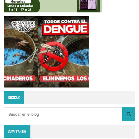
BUSCAR
COMPPARTIR