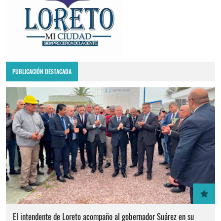
PUBLICACIÓN DESTACADA
El intendente de Loreto acompaño al gobernador Suárez en su