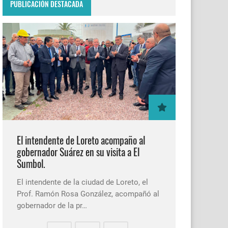
PUBLICACIÓN DESTACADA
El intendente de Loreto acompaño al
gobernador Suárez en su visita a El
Sumbol.
El intendente de la ciudad de Loreto, el
Prof. Ramón Rosa González, acompañó al
gobernador de la pr…