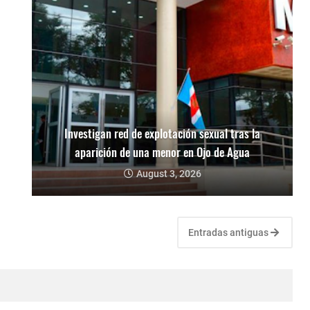
Investigan red de explotación sexual tras la
aparición de una menor en Ojo de Agua
August 3, 2026
Entradas antiguas