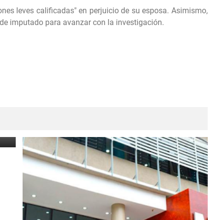
ones leves calificadas" en perjuicio de su esposa. Asimismo,
 de imputado para avanzar con la investigación.