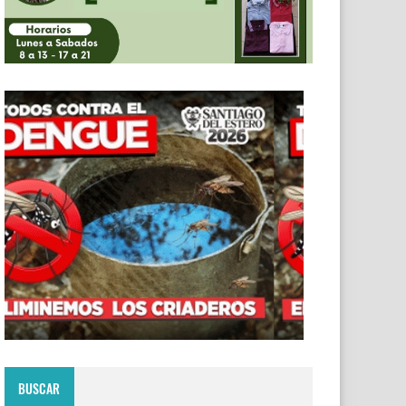
BUSCAR