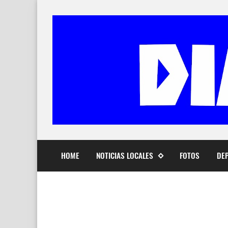
HOME
NOTICIAS LOCALES
FOTOS
DE