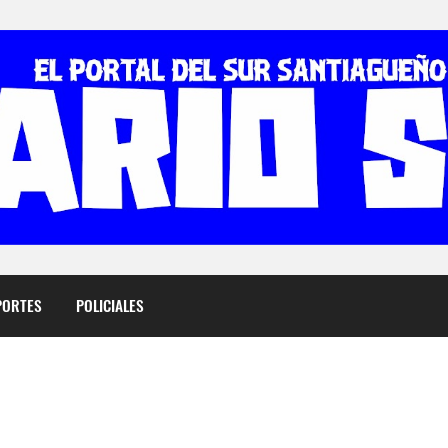
PORTES
POLICIALES