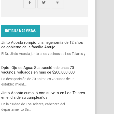
NOTICIAS MAS VISTAS
Jinto Acosta rompio una hegenomía de 12 años
de gobierno de la familia Araujo.
El Dr. Jinto Acosta junto a los vecinos de Los Telares y
…
Dpto. Ojo de Agua: Sustracción de unas 70
vacunos, valuados en más de $200.000.000.
La desaparición de 70 animales vacunos de un
establecimient…
Jinto Acosta cumplió con su voto en Los Telares
en el día de su cumpleaños.
En la ciudad de Los Telares, cabecera del
departamento Sa…