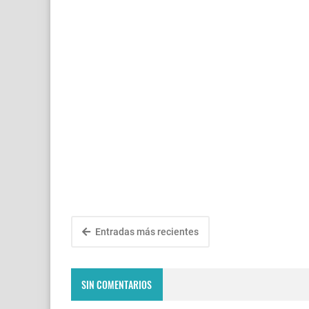
Entradas más recientes
SIN COMENTARIOS