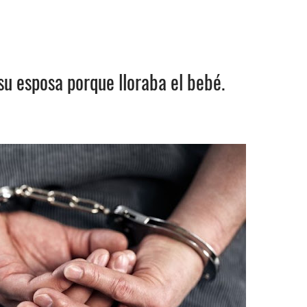
 su esposa porque lloraba el bebé.