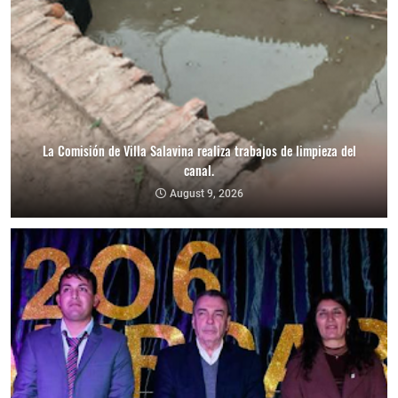
La Comisión de Villa Salavina realiza trabajos de limpieza del
canal.
August 9, 2026