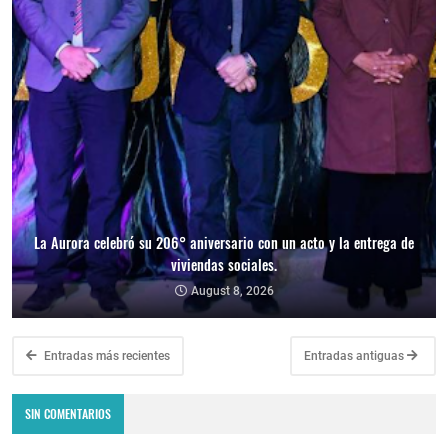
La Aurora celebró su 206° aniversario con un acto y la entrega de
viviendas sociales.
August 8, 2026
Entradas más recientes
Entradas antiguas
SIN COMENTARIOS