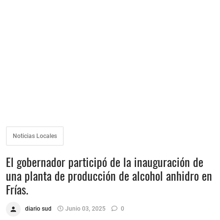
Noticias Locales
El gobernador participó de la inauguración de
una planta de producción de alcohol anhidro en
Frías.
diario sud
Junio 03, 2025
0