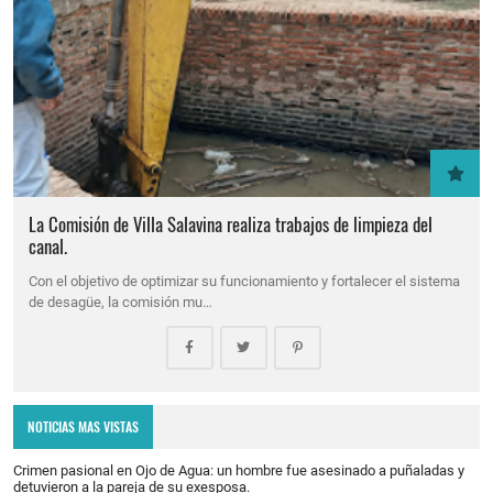
La Comisión de Villa Salavina realiza trabajos de limpieza del
canal.
Con el objetivo de optimizar su funcionamiento y fortalecer el sistema
de desagüe, la comisión mu…
NOTICIAS MAS VISTAS
Crimen pasional en Ojo de Agua: un hombre fue asesinado a puñaladas y
detuvieron a la pareja de su exesposa.