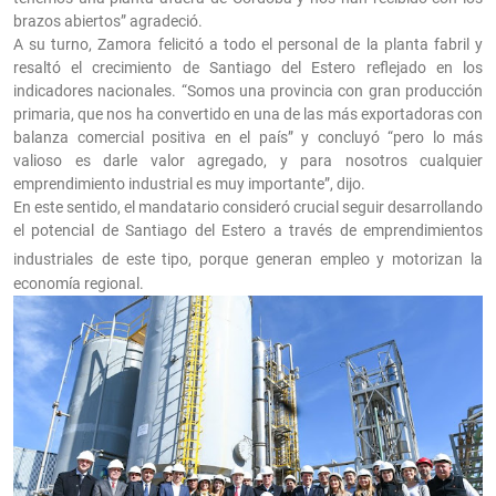
brazos abiertos” agradeció.
A su turno, Zamora felicitó a todo el personal de la planta fabril y
resaltó el crecimiento de Santiago del Estero reflejado en los
indicadores nacionales. “Somos una provincia con gran producción
primaria, que nos ha convertido en una de las más exportadoras con
balanza comercial positiva en el país” y concluyó “pero lo más
valioso es darle valor agregado, y para nosotros cualquier
emprendimiento industrial es muy importante”, dijo.
En este sentido, el mandatario consideró crucial seguir desarrollando
el potencial de Santiago del Estero a través de emprendimientos
industriales
de este tipo, porque generan empleo y motorizan la
economía regional.