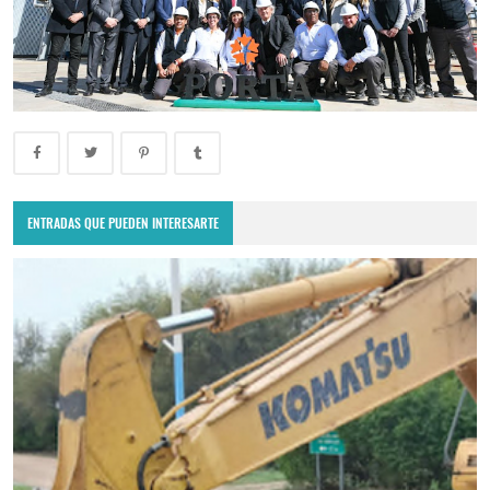
ENTRADAS QUE PUEDEN INTERESARTE