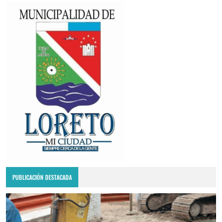
PUBLICACIÓN DESTACADA