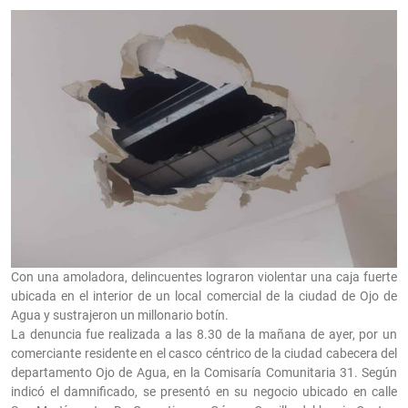
Con una amoladora, delincuentes lograron violentar una caja fuerte
ubicada en el interior de un local comercial de la ciudad de Ojo de
Agua y sustrajeron un millonario botín.
La denuncia fue realizada a las 8.30 de la mañana de ayer, por un
comerciante residente en el casco céntrico de la ciudad cabecera del
departamento Ojo de Agua, en la Comisaría Comunitaria 31. Según
indicó el damnificado, se presentó en su negocio ubicado en calle