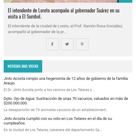
El intendente de Loreto acompaño al gobernador Suárez en su
visita a El Sumbol.
El intendente de la ciudad de Loreto, el Prof. Ramón Rosa González,
acompañó al gobernador de la pr…
NOTICIAS MAS VISTAS
Jinto Acosta rompio una hegenomía de 12 años de gobierno de la familia
Araujo.
El Dr. Jinto Acosta junto a los vecinos de Los Telares y …
Dpto. Ojo de Agua: Sustracción de unas 70 vacunos, valuados en más de
$200.000.000.
La desaparición de 70 animales vacunos de un establecimient…
Jinto Acosta cumplió con su voto en Los Telares en el día de su
cumpleaños.
En la ciudad de Los Telares, cabecera del departamento Sa…