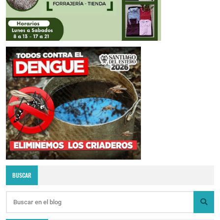
BUSCAR