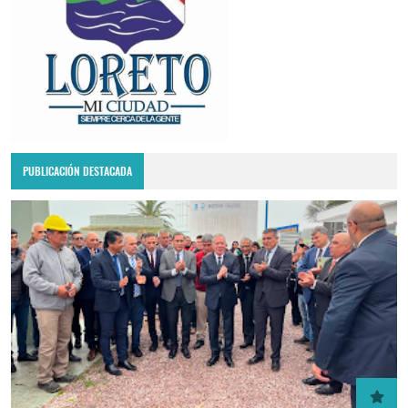
PUBLICACIÓN DESTACADA