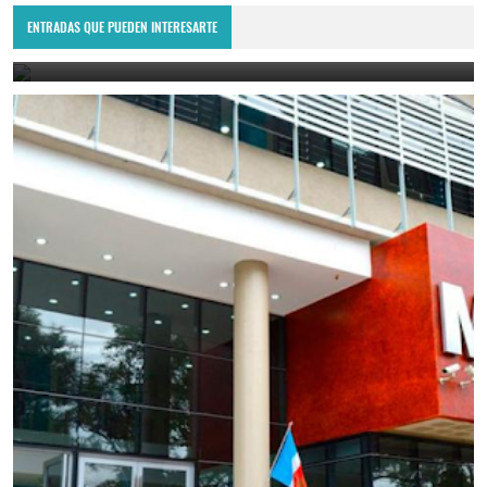
Saladillo.
ENTRADAS QUE PUEDEN INTERESARTE
August 4, 2026