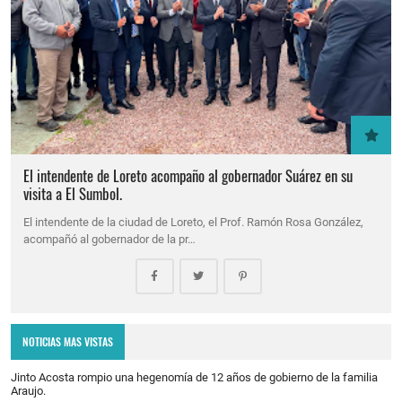
El intendente de Loreto acompaño al gobernador Suárez en su
visita a El Sumbol.
El intendente de la ciudad de Loreto, el Prof. Ramón Rosa González,
acompañó al gobernador de la pr…
NOTICIAS MAS VISTAS
Jinto Acosta rompio una hegenomía de 12 años de gobierno de la familia
Araujo.