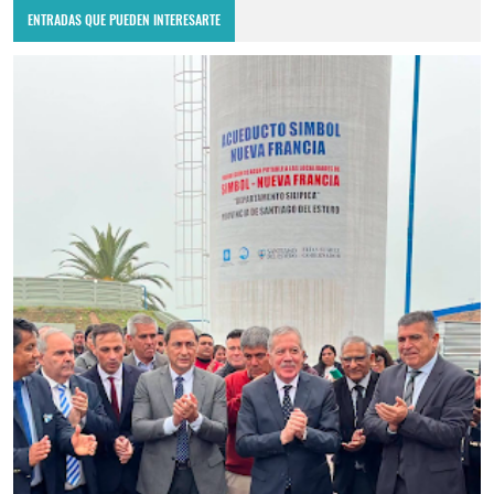
ENTRADAS QUE PUEDEN INTERESARTE