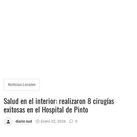
Noticias Locales
Salud en el interior: realizaron 8 cirugías
exitosas en el Hospital de Pinto
diario sud
Enero 22, 2026
0