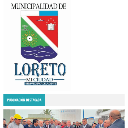
PUBLICACIÓN DESTACADA